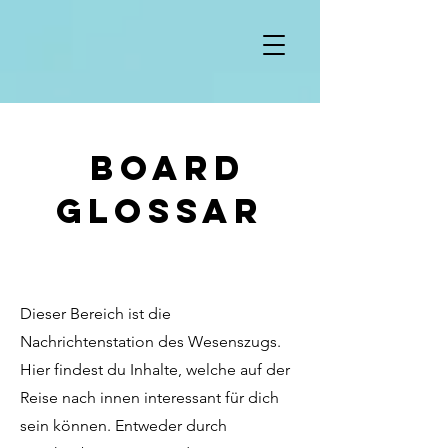
board
glossar
Dieser Bereich ist die
Nachrichtenstation des Wesenszugs.
Hier findest du Inhalte, welche auf der
Reise nach innen interessant für dich
sein können. Entweder durch