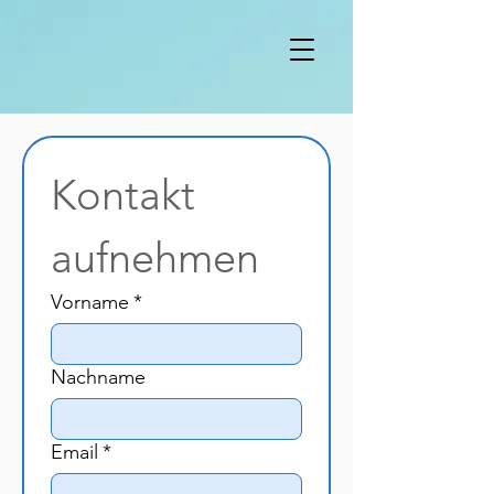
Kontakt 
aufnehmen
Vorname
*
Nachname
Email
*