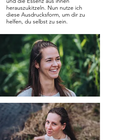
und die Essenz aus ihnen
herauszukitzeln. Nun nutze ich
diese Ausdrucksform, um dir zu
helfen, du selbst zu sein.