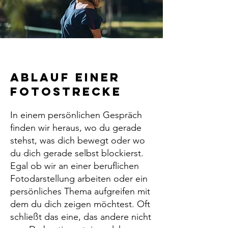
Ablauf einer
FOTOSTRECKE
In einem persönlichen Gespräch
finden wir heraus, wo du gerade
stehst, was dich bewegt oder wo
du dich gerade selbst blockierst.
Egal ob wir an einer beruflichen
Fotodarstellung arbeiten oder ein
persönliches Thema aufgreifen mit
dem du dich zeigen möchtest. Oft
schließt das eine, das andere nicht