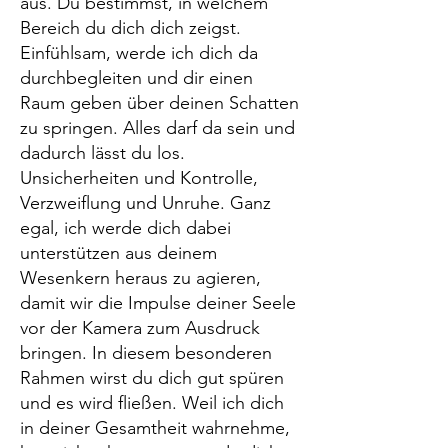
aus. Du bestimmst, in welchem
Bereich du dich dich zeigst.
Einfühlsam, werde ich dich da
durchbegleiten und dir einen
Raum geben über deinen Schatten
zu springen. Alles darf da sein und
dadurch lässt du los.
Unsicherheiten und Kontrolle,
Verzweiflung und Unruhe. Ganz
egal, ich werde dich dabei
unterstützen aus deinem
Wesenkern heraus zu agieren,
damit wir die Impulse deiner Seele
vor der Kamera zum Ausdruck
bringen. In diesem besonderen
Rahmen wirst du dich gut spüren
und es wird fließen. Weil ich dich
in deiner Gesamtheit wahrnehme,