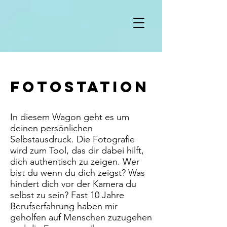
Fotostation
In diesem Wagon geht es um
deinen persönlichen
Selbstausdruck. Die Fotografie
wird zum Tool, das dir dabei hilft,
dich authentisch zu zeigen. Wer
bist du wenn du dich zeigst? Was
hindert dich vor der Kamera du
selbst zu sein? Fast 10 Jahre
Berufserfahrung haben mir
geholfen auf Menschen zuzugehen