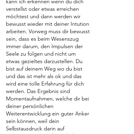
kann ich erkennen wenn du dich
verstellst oder etwas erreichen
möchtest und dann werden wir
bewusst wieder mit deiner Intution
arbeiten. Vorweg muss dir bewusst
sein, dass es beim Wesenszug
immer darum, den Impulsen der
Seele zu folgen und nicht um
etwas gezieltes darzustellen. Du
bist auf deinem Weg wo du bist
und das ist mehr als ok und das
wird eine tolle Erfahrung für dich
werden. Das Ergebnis sind
Momentaufnahmen, welche dir bei
deiner persönlichen
Weiterentwicklung ein guter Anker
sein können, weil dein
Selbstausdruck darin auf