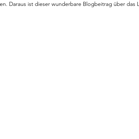
en. Daraus ist dieser wunderbare Blogbeitrag über das 