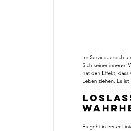
Im Servicebereich un
Sich seiner inneren 
hat den Effekt, dass
Leben ziehen. Es ist 
Loslas
Wahrhe
Es geht in erster Li