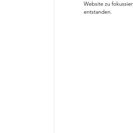
Website zu fokussier
entstanden.