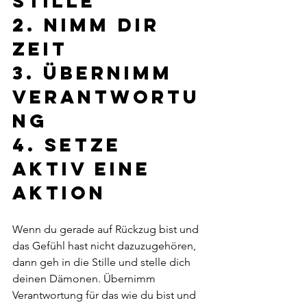
Stille
2. Nimm dir 
zeit
3. Übernimm 
Verantwortu
ng
4. Setze 
aktiv eine 
Aktion
Wenn du gerade auf Rückzug bist und 
das Gefühl hast nicht dazuzugehören, 
dann geh in die Stille und stelle dich 
deinen Dämonen. Übernimm 
Verantwortung für das wie du bist und 