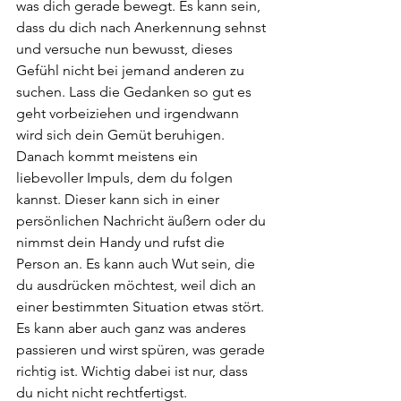
was dich gerade bewegt. Es kann sein, 
dass du dich nach Anerkennung sehnst 
und versuche nun bewusst, dieses 
Gefühl nicht bei jemand anderen zu 
suchen. Lass die Gedanken so gut es 
geht vorbeiziehen und irgendwann 
wird sich dein Gemüt beruhigen. 
Danach kommt meistens ein 
liebevoller Impuls, dem du folgen 
kannst. Dieser kann sich in einer 
persönlichen Nachricht äußern oder du 
nimmst dein Handy und rufst die 
Person an. Es kann auch Wut sein, die 
du ausdrücken möchtest, weil dich an 
einer bestimmten Situation etwas stört. 
Es kann aber auch ganz was anderes 
passieren und wirst spüren, was gerade 
richtig ist. Wichtig dabei ist nur, dass 
du nicht nicht rechtfertigst. 