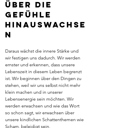
Über die 
Gefühle 
hinauswachse
n
Daraus wächst die innere Stärke und 
wir festigen uns dadurch. Wir werden 
ernster und erkennen, dass unsere 
Lebenszeit in diesem Leben begrenzt 
ist. Wir beginnen über den Dingen zu 
stehen, weil wir uns selbst nicht mehr 
klein machen und in unserer 
Lebensenergie sein möchten. Wir 
werden erwachsen und wie das Wort 
so schon sagt, wir erwachsen über 
unsere kindlichen Schattenthemen wie 
Scham, beleidigt sein, 