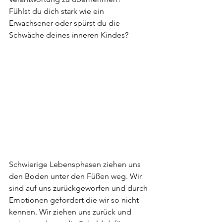
Fühlst du dich stark wie ein 
Erwachsener oder spürst du die 
Schwäche deines inneren Kindes?
Schwierige Lebensphasen ziehen uns 
den Boden unter den Füßen weg. Wir 
sind auf uns zurückgeworfen und durch 
Emotionen gefordert die wir so nicht 
kennen. Wir ziehen uns zurück und 