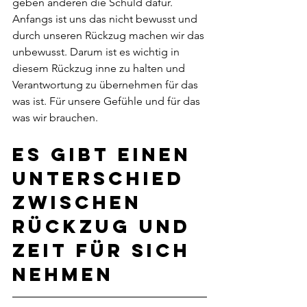
geben anderen die Schuld dafür. 
Anfangs ist uns das nicht bewusst und 
durch unseren Rückzug machen wir das 
unbewusst. Darum ist es wichtig in 
diesem Rückzug inne zu halten und 
Verantwortung zu übernehmen für das 
was ist. Für unsere Gefühle und für das 
was wir brauchen.
Es gibt einen 
Unterschied 
zwischen 
Rückzug und 
Zeit für sich 
nehmen