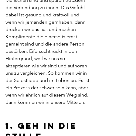
Menschen sind und spüren trotzdem 
die Verbindung zu ihnen. Das Gefühl 
dabei ist gesund und kraftvoll und 
wenn wir jemanden gernhaben, dann 
drücken wir das aus und machen 
Komplimente die einerseits ernst 
gemeint sind und die andere Person 
bestärken. Eifersucht rückt in den 
Hintergrund, weil wir uns so 
akzeptieren wie wir sind und aufhören 
uns zu vergleichen. So kommen wir in 
der Selbstliebe und im Leben an. Es ist 
ein Prozess der schwer sein kann, aber 
wenn wir ehrlich auf diesem Weg sind, 
dann kommen wir in unsere Mitte an.  
1. Geh in die 