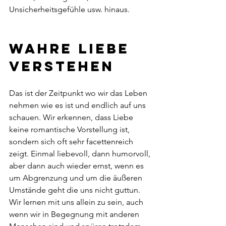
Unsicherheitsgefühle usw. hinaus.
Wahre Liebe 
verstehen
Das ist der Zeitpunkt wo wir das Leben 
nehmen wie es ist und endlich auf uns 
schauen. Wir erkennen, dass Liebe 
keine romantische Vorstellung ist, 
sondern sich oft sehr facettenreich 
zeigt. Einmal liebevoll, dann humorvoll, 
aber dann auch wieder ernst, wenn es 
um Abgrenzung und um die äußeren 
Umstände geht die uns nicht guttun. 
Wir lernen mit uns allein zu sein, auch 
wenn wir in Begegnung mit anderen 