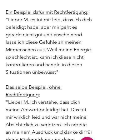
Ein Beispiel dafür mit Rechtfertigung:
"Lieber M. es tut mir leid, dass ich dich 
beleidigt habe, aber mir geht es 
gerade nicht gut und anscheinend 
lasse ich diese Gefühle an meinen 
Mitmenschen aus. Weil meine Energie 
so schlecht ist, kann ich diese nicht 
kontrollieren und handle in diesen 
Situationen unbewusst"
Das selbe Beispiel, ohne 
Rechtfertigung:
"Lieber M. Ich verstehe, dass dich 
meine Antwort beleidigt hat. Das tut 
mir wirklich leid und war nicht meine 
Absicht dich zu verletzen. Ich arbeite 
an meinem Ausdruck und danke dir für 
deine Rückmeldung und deine 