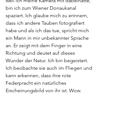
weil ich meine Kamera mit dabeihatte, 
bin ich zum Wiener Donaukanal 
spaziert. Ich glaube mich zu erinnern, 
dass ich andere Tauben fotografiert 
habe und als ich das tue, spricht mich 
ein Mann in mir unbekannter Sprache 
an. Er zeigt mit dem Finger in eine 
Richtung und deutet auf dieses 
Wunder der Natur. Ich bin begeistert. 
Ich beobachte sie auch im Fliegen und 
kann erkennen, dass ihre rote 
Federpracht ein natürliches 
Erscheinungsbild von ihr ist. Wow. 