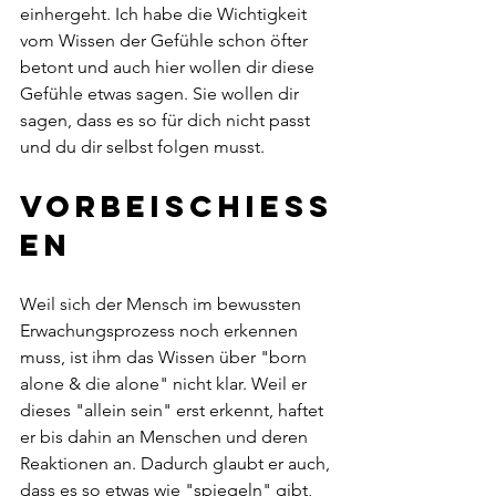
einhergeht. Ich habe die Wichtigkeit 
vom Wissen der Gefühle schon öfter 
betont und auch hier wollen dir diese 
Gefühle etwas sagen. Sie wollen dir 
sagen, dass es so für dich nicht passt 
und du dir selbst folgen musst. 
Vorbeischiess
en
Weil sich der Mensch im bewussten 
Erwachungsprozess noch erkennen 
muss, ist ihm das Wissen über "born 
alone & die alone" nicht klar. Weil er 
dieses "allein sein" erst erkennt, haftet 
er bis dahin an Menschen und deren 
Reaktionen an. Dadurch glaubt er auch, 
dass es so etwas wie "spiegeln" gibt, 