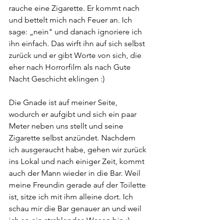
rauche eine Zigarette. Er kommt nach 
und bettelt mich nach Feuer an. Ich 
sage: „nein" und danach ignoriere ich 
ihn einfach. Das wirft ihn auf sich selbst 
zurück und er gibt Worte von sich, die 
eher nach Horrorfilm als nach Gute 
Nacht Geschicht eklingen :) 
Die Gnade ist auf meiner Seite, 
wodurch er aufgibt und sich ein paar 
Meter neben uns stellt und seine 
Zigarette selbst anzündet. Nachdem 
ich ausgeraucht habe, gehen wir zurück 
ins Lokal und nach einiger Zeit, kommt 
auch der Mann wieder in die Bar. Weil 
meine Freundin gerade auf der Toilette 
ist, sitze ich mit ihm alleine dort. Ich 
schau mir die Bar genauer an und weil 