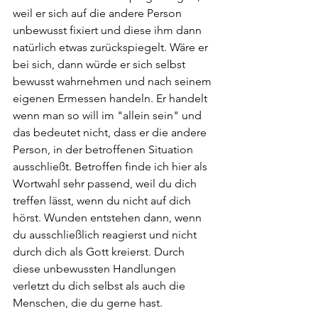
weil er sich auf die andere Person 
unbewusst fixiert und diese ihm dann 
natürlich etwas zurückspiegelt. Wäre er 
bei sich, dann würde er sich selbst 
bewusst wahrnehmen und nach seinem 
eigenen Ermessen handeln.
Er
handelt 
wenn man so will im "allein sein" und 
das bedeutet nicht, dass er die andere 
Person, in der betroffenen Situation 
ausschließt. Betroffen finde ich hier als 
Wortwahl sehr passend, weil du dich 
treffen lässt, wenn du nicht auf dich 
hörst. Wunden entstehen dann, wenn 
du ausschließlich reagierst und nicht 
durch dich als Gott kreierst. Durch 
diese unbewussten Handlungen 
verletzt du dich selbst als auch die 
Menschen, die du gerne hast.