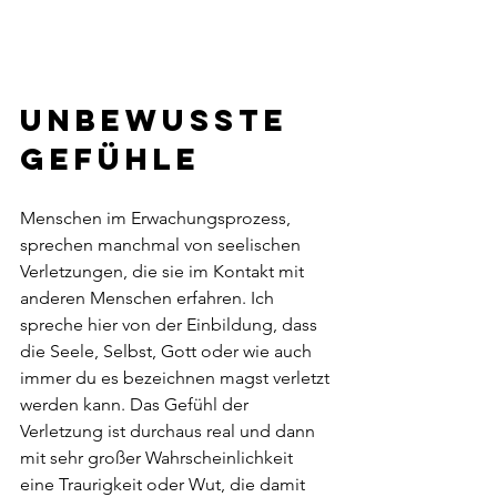
Unbewusste 
Gefühle
Menschen im Erwachungsprozess, 
sprechen manchmal von seelischen 
Verletzungen, die sie im Kontakt mit 
anderen Menschen erfahren. Ich 
spreche hier von der Einbildung, dass 
die Seele, Selbst, Gott oder wie auch 
immer du es bezeichnen magst verletzt 
werden kann. Das Gefühl der 
Verletzung ist durchaus real und dann 
mit sehr großer Wahrscheinlichkeit 
eine Traurigkeit oder Wut, die damit 