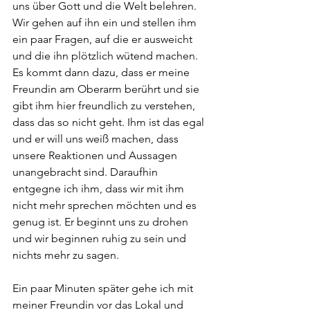
uns über Gott und die Welt belehren. 
Wir gehen auf ihn ein und stellen ihm 
ein paar Fragen, auf die er ausweicht 
und die ihn plötzlich wütend machen. 
Es kommt dann dazu, dass er meine 
Freundin am Oberarm berührt und sie 
gibt ihm hier freundlich zu verstehen, 
dass das so nicht geht. Ihm ist das egal 
und er will uns weiß machen, dass 
unsere Reaktionen und Aussagen 
unangebracht sind. Daraufhin 
entgegne ich ihm, dass wir mit ihm 
nicht mehr sprechen möchten und es 
genug ist. Er beginnt uns zu drohen 
und wir beginnen ruhig zu sein und 
nichts mehr zu sagen. 
Ein paar Minuten später gehe ich mit 
meiner Freundin vor das Lokal und 