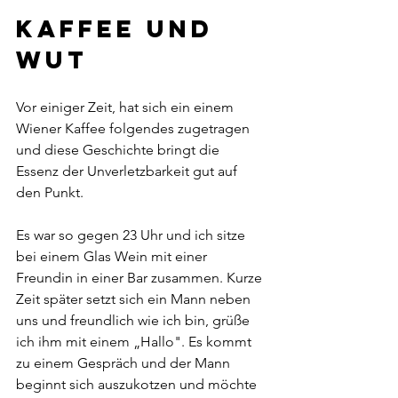
Kaffee und 
Wut
Vor einiger Zeit, hat sich ein einem 
Wiener Kaffee folgendes zugetragen 
und diese Geschichte bringt die 
Essenz der Unverletzbarkeit gut auf 
den Punkt. 
Es war so gegen 23 Uhr und ich sitze 
bei einem Glas Wein mit einer 
Freundin in einer Bar zusammen. Kurze 
Zeit später setzt sich ein Mann neben 
uns und freundlich wie ich bin, grüße 
ich ihm mit einem „Hallo". Es kommt 
zu einem Gespräch und der Mann 
beginnt sich auszukotzen und möchte 